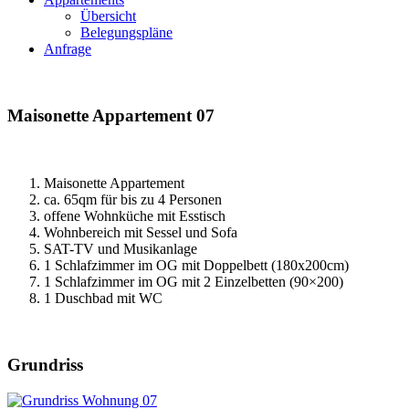
Übersicht
Belegungspläne
Anfrage
Maisonette Appartement 07
Maisonette Appartement
ca. 65qm für bis zu 4 Personen
offene Wohnküche mit Esstisch
Wohnbereich mit Sessel und Sofa
SAT-TV und Musikanlage
1 Schlafzimmer im OG mit Doppelbett (180x200cm)
1 Schlafzimmer im OG mit 2 Einzelbetten (90×200)
1 Duschbad mit WC
Grundriss