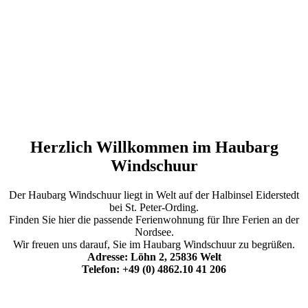
Herzlich Willkommen im Haubarg
Windschuur
Der Haubarg Windschuur liegt in Welt auf der Halbinsel Eiderstedt
bei St. Peter-Ording.
Finden Sie hier die passende Ferienwohnung für Ihre Ferien an der
Nordsee.
Wir freuen uns darauf, Sie im Haubarg Windschuur zu begrüßen.
Adresse: Löhn 2, 25836 Welt
Telefon: +49 (0) 4862.10 41 206