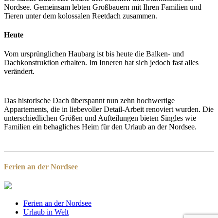
Nordsee. Gemeinsam lebten Großbauern mit Ihren Familien und
Tieren unter dem kolossalen Reetdach zusammen.
Heute
Vom ursprünglichen Haubarg ist bis heute die Balken- und
Dachkonstruktion erhalten. Im Inneren hat sich jedoch fast alles
verändert.
Das historische Dach überspannt nun zehn hochwertige
Appartements, die in liebevoller Detail-Arbeit renoviert wurden. Die
unterschiedlichen Größen und Aufteilungen bieten Singles wie
Familien ein behagliches Heim für den Urlaub an der Nordsee.
Ferien an der Nordsee
Ferien an der Nordsee
Urlaub in Welt